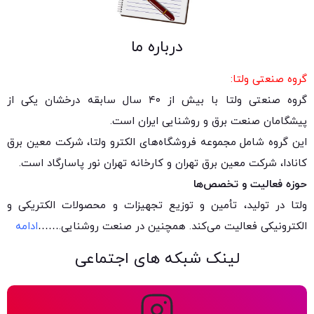
درباره ما
گروه صنعتی ولتا:
گروه صنعتی ولتا با بیش از ۴۰ سال سابقه درخشان یکی از
پیشگامان صنعت برق و روشنایی ایران است.
این گروه شامل مجموعه فروشگاه‌های الکترو ولتا، شرکت معین برق
کانادا، شرکت معین برق تهران و کارخانه تهران نور پاسارگاد است.
حوزه فعالیت و تخصص‌ها
ولتا در تولید، تأمین و توزیع تجهیزات و محصولات الکتریکی و
الکترونیکی فعالیت می‌کند. همچنین در صنعت روشنایی.
……
ادامه
لینک شبکه های اجتماعی