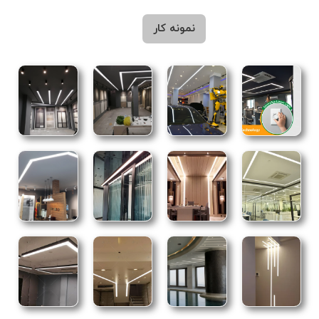
نمونه کار