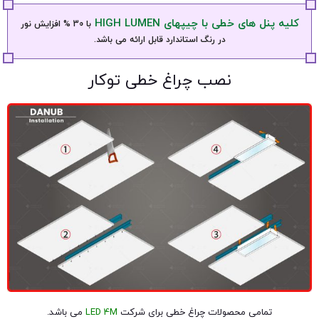
کلیه پنل های خطی با چیپهای HIGH LUMEN
با 30 % افزایش نور
در رنگ استاندارد قابل ارائه می باشد.
نصب چراغ خطی توکار
تمامی محصولات چراغ خطی برای شرکت
LED 4M
می باشد.