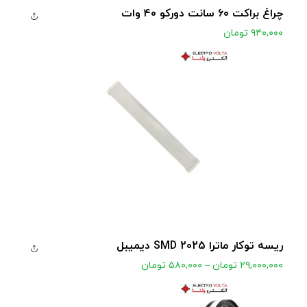
چراغ براکت ۶۰ سانت دورکو ۴۰ وات
۹۴۰,۰۰۰
تومان
مشاهده محصول
ریسه توکار ماترا 2025 SMD دیمیبل
۲۹,۰۰۰,۰۰۰
تومان
–
۵۸۰,۰۰۰
تومان