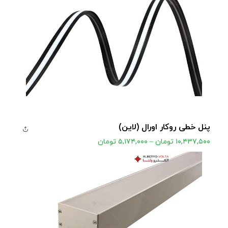
مشاهده محصول
پنل خطی روکار اورال (لاین)
۱۰,۴۳۷,۵۰۰
تومان
–
۵,۱۷۴,۰۰۰
تومان
مشاهده محصول