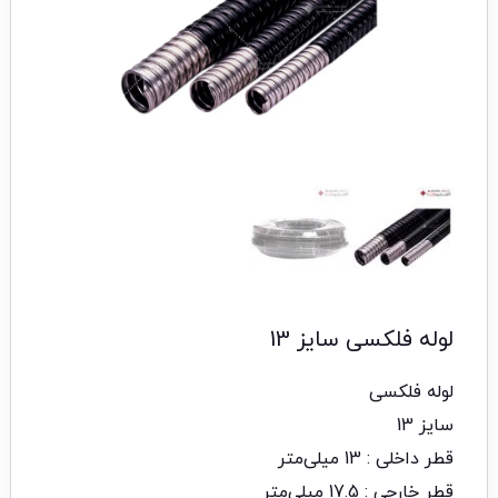
لوله فلکسی سایز 13
لوله فلکسی
سایز 13
قطر داخلی : 13 میلی‌متر
قطر خارجی : 17.5 میلی‌متر