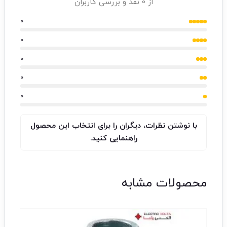
از 0 نقد و بررسی کاربران
0
0
0
0
0
با نوشتن نظرات، دیگران را برای انتخاب این محصول
راهنمایی کنید.
محصولات مشابه