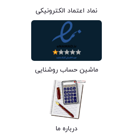
نماد اعتماد الکترونیکی
ماشین حساب روشنایی
درباره ما