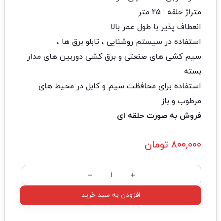
متراژ حلقه : 25 متر
انعطاف پذیر با طول عمر بالا
استفاده در سیستم روشنایی ، تابلو برق ها ،
سیم کشی های صنعتی و برق کشی دوربین های مدار
بسته
استفاده برای محافظت سیم و کابل در محیط های
مرطوب و باز
فروش به صورت حلقه ای
۸۰۰,۰۰۰
تومان
افزودن به سبد خرید