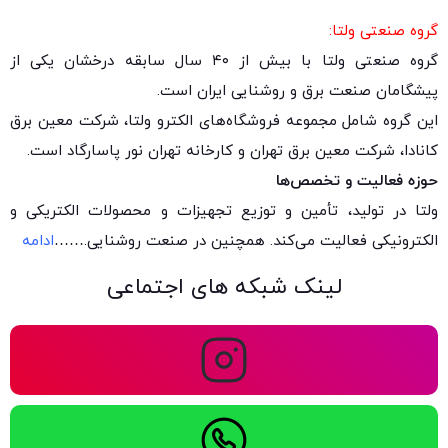
گروه صنعتی ولتا:
گروه صنعتی ولتا با بیش از ۴۰ سال سابقه درخشان یکی از
پیشگامان صنعت برق و روشنایی ایران است.
این گروه شامل مجموعه فروشگاه‌های الکترو ولتا، شرکت معین برق
کانادا، شرکت معین برق تهران و کارخانه تهران نور پاسارگاد است.
حوزه فعالیت و تخصص‌ها
ولتا در تولید، تأمین و توزیع تجهیزات و محصولات الکتریکی و
الکترونیکی فعالیت می‌کند. همچنین در صنعت روشنایی.
……
ادامه
لینک شبکه های اجتماعی