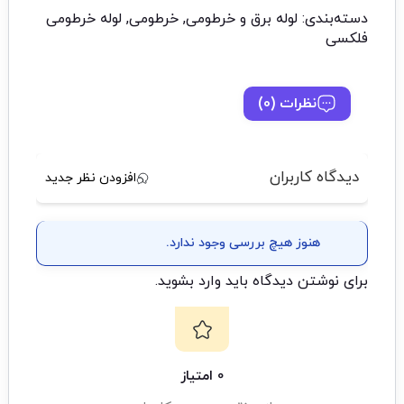
دسته‌بندی:
لوله برق و خرطومی
,
خرطومی
,
لوله خرطومی
فلکسی
نظرات (0)
دیدگاه کاربران
افزودن نظر جدید
هنوز هیچ بررسی وجود ندارد.
برای نوشتن دیدگاه باید
وارد بشوید
.
0 امتیاز