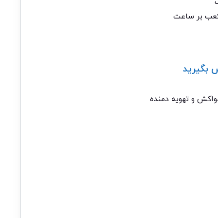
 بگیرید
اکش و تهویه دمنده