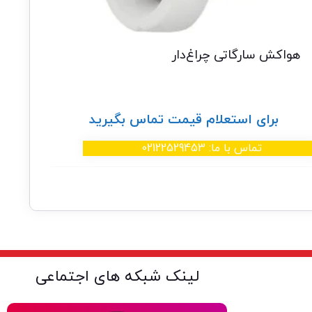
هواکش سارگاتی چراغ‌دار
برای استعلام قیمت تماس بگیرید
تماس با ما: 02122529453
لینک شبکه های اجتماعی