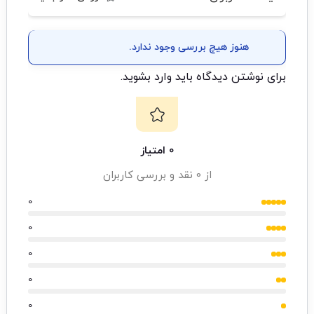
هنوز هیچ بررسی وجود ندارد.
برای نوشتن دیدگاه باید
وارد بشوید
.
0 امتیاز
از 0 نقد و بررسی کاربران
0
0
0
0
0