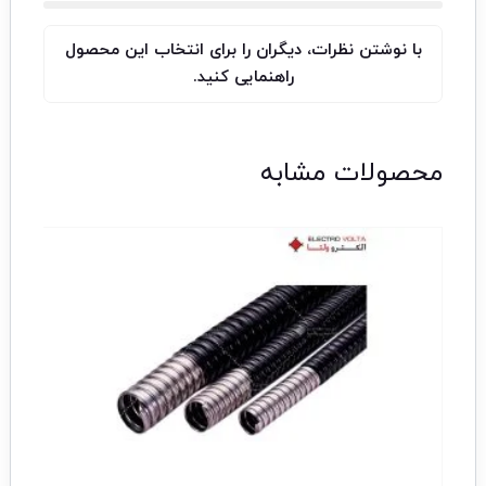
با نوشتن نظرات، دیگران را برای انتخاب این محصول
راهنمایی کنید.
محصولات مشابه