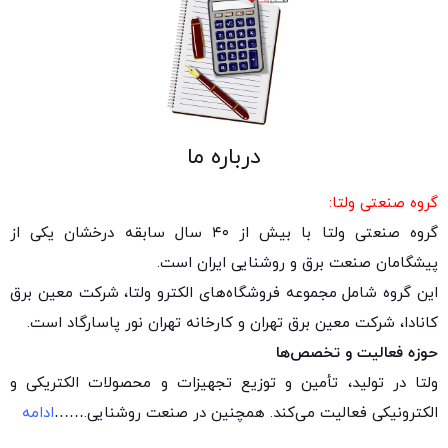
درباره ما
گروه صنعتی ولتا:
گروه صنعتی ولتا با بیش از ۴۰ سال سابقه درخشان یکی از
پیشگامان صنعت برق و روشنایی ایران است.
این گروه شامل مجموعه فروشگاه‌های الکترو ولتا، شرکت معین برق
کانادا، شرکت معین برق تهران و کارخانه تهران نور پاسارگاد است.
حوزه فعالیت و تخصص‌ها
ولتا در تولید، تأمین و توزیع تجهیزات و محصولات الکتریکی و
الکترونیکی فعالیت می‌کند. همچنین در صنعت روشنایی.
……
ادامه