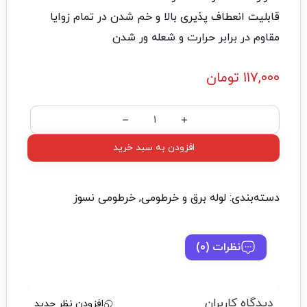
قابلیت انعطاف پذیری بالا و خم شدن در تمام زوایا
مقاوم در برابر حرارت و شعله ور شدن
۱۱۷,۰۰۰
تومان
افزودن به سبد خرید
دسته‌بندی:
لوله برق و خرطومی
,
خرطومی نسوز
نظرات (0)
دیدگاه کاربران
افزودن نظر جدید