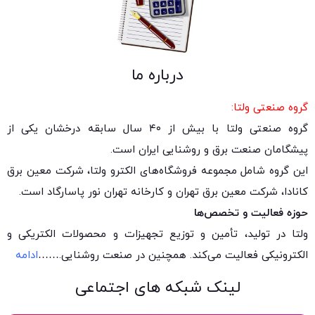
درباره ما
گروه صنعتی ولتا:
گروه صنعتی ولتا با بیش از ۴۰ سال سابقه درخشان یکی از
پیشگامان صنعت برق و روشنایی ایران است.
این گروه شامل مجموعه فروشگاه‌های الکترو ولتا، شرکت معین برق
کانادا، شرکت معین برق تهران و کارخانه تهران نور پاسارگاد است.
حوزه فعالیت و تخصص‌ها
ولتا در تولید، تأمین و توزیع تجهیزات و محصولات الکتریکی و
الکترونیکی فعالیت می‌کند. همچنین در صنعت روشنایی.
……
ادامه
لینک شبکه های اجتماعی