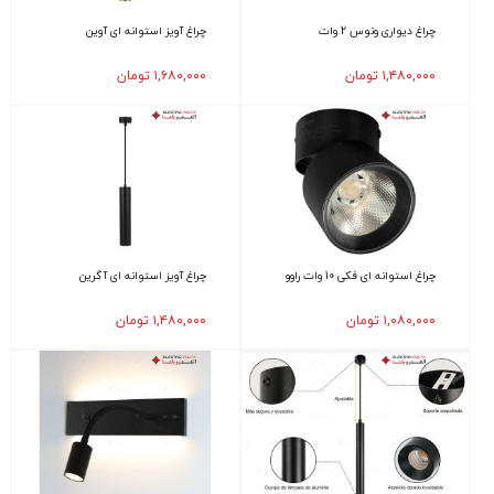
چراغ دیواری ونوس 2 وات
چراغ آویز استوانه ای آوین
۱,۴۸۰,۰۰۰
تومان
۱,۶۸۰,۰۰۰
تومان
چراغ استوانه ای فکی 10 وات راوو
چراغ آویز استوانه ای آگرین
۱,۰۸۰,۰۰۰
تومان
۱,۴۸۰,۰۰۰
تومان