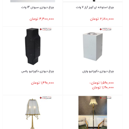
چراغ استوانه ای آویز آراز 7 وات
چراغ دیواری سیوان 14 وات
۲,۱۸۰,۰۰۰
تومان
۴,۴۰۰,۰۰۰
تومان
چراغ دیواری دکوراتیو واران
چراغ دیواری دکوراتیو پالس
۱,۵۹۰,۰۰۰
تومان
–
۱,۴۹۰,۰۰۰
تومان
۱,۱۹۰,۰۰۰
تومان