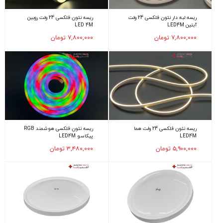
ریسه لبه دار نئون فلکسی 24 ولت
ریسه نئون فلکسی 24 ولت روبین
آبتین LED4M
LED 4M
۷,۸۰۰,۰۰۰
تومان
۷,۸۰۰,۰۰۰
تومان
ریسه نئون فلکسی 24 ولت هما
ریسه نئون فلکسی هوشمند RGB
LED4M
پیکاسو LED4M
۵,۹۰۰,۰۰۰
تومان
۳,۴۸۰,۰۰۰
تومان