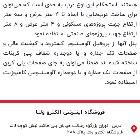
هستند. استحکام این نوع درب به حدی است که می‌توان
برای ساخت درب‌هایی با ابعاد تا ۴ متر عرض و سه متر
ارتفاع جهت پروژه‌های مسکونی و ۴ متر عرض و ۸ متر
ارتفاع جهت پروژه‌های صنعتی استفاده نمود.
پنل آنها از پروفیل آلومینیوم اکسترود با کیفیت عالی و
صفحات تک جداره و یا دوجداره شفاف پلی کربنات
ساخته شده اند ضمناً می‌توان به جای صفحات پلی کربن
از صفحات تک جداره و یا دوجداره آلومینیومی کامپوزیت
استفاده نمود.
فروشگاه اینترنتی الکترو ولتا
آدرس : تهران بزرگراه رسالت خیابان بنی هاشم نبش کوچه لاله
فروشگاه الکترو ولتا پلاک 288