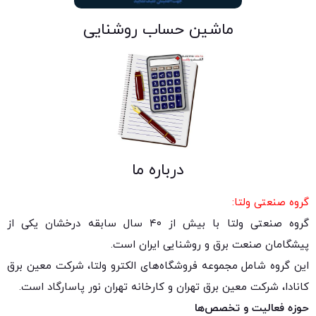
ماشین حساب روشنایی
درباره ما
گروه صنعتی ولتا:
گروه صنعتی ولتا با بیش از ۴۰ سال سابقه درخشان یکی از
پیشگامان صنعت برق و روشنایی ایران است.
این گروه شامل مجموعه فروشگاه‌های الکترو ولتا، شرکت معین برق
کانادا، شرکت معین برق تهران و کارخانه تهران نور پاسارگاد است.
حوزه فعالیت و تخصص‌ها