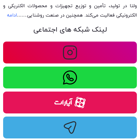
ولتا در تولید، تأمین و توزیع تجهیزات و محصولات الکتریکی و
الکترونیکی فعالیت می‌کند. همچنین در صنعت روشنایی.
……
ادامه
لینک شبکه های اجتماعی