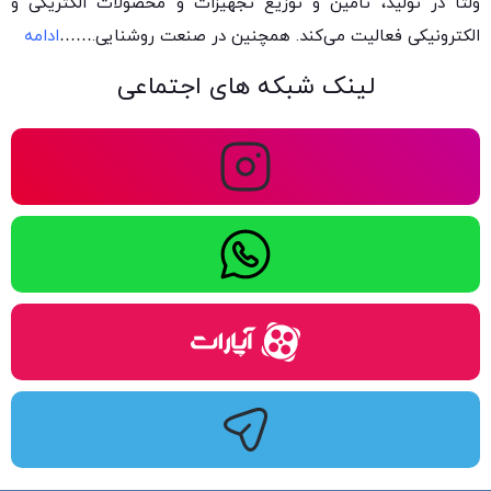
ولتا در تولید، تأمین و توزیع تجهیزات و محصولات الکتریکی و
الکترونیکی فعالیت می‌کند. همچنین در صنعت روشنایی.
……
ادامه
لینک شبکه های اجتماعی