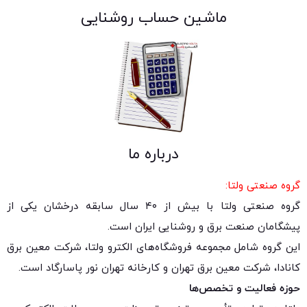
ماشین حساب روشنایی
درباره ما
گروه صنعتی ولتا:
گروه صنعتی ولتا با بیش از ۴۰ سال سابقه درخشان یکی از
پیشگامان صنعت برق و روشنایی ایران است.
این گروه شامل مجموعه فروشگاه‌های الکترو ولتا، شرکت معین برق
کانادا، شرکت معین برق تهران و کارخانه تهران نور پاسارگاد است.
حوزه فعالیت و تخصص‌ها