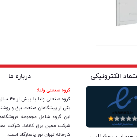
عتماد الکترونیکی
درباره ما
گروه صنعتی ولتا:
گروه صنعتی 
یکی از پیشگامان صنعت برق و روشنا
این گروه شامل مجموعه فروشگاه‌های
شرکت معین برق کانادا، شرکت معی
کارخانه تهران نور پاسارگاد است.
 حساب روشنایی