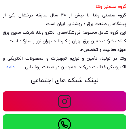
گروه صنعتی ولتا:
گروه صنعتی ولتا با بیش از ۴۰ سال سابقه درخشان یکی از
پیشگامان صنعت برق و روشنایی ایران است.
این گروه شامل مجموعه فروشگاه‌های الکترو ولتا، شرکت معین برق
کانادا، شرکت معین برق تهران و کارخانه تهران نور پاسارگاد است.
حوزه فعالیت و تخصص‌ها
ولتا در تولید، تأمین و توزیع تجهیزات و محصولات الکتریکی و
الکترونیکی فعالیت می‌کند. همچنین در صنعت روشنایی.
……
ادامه
لینک شبکه های اجتماعی