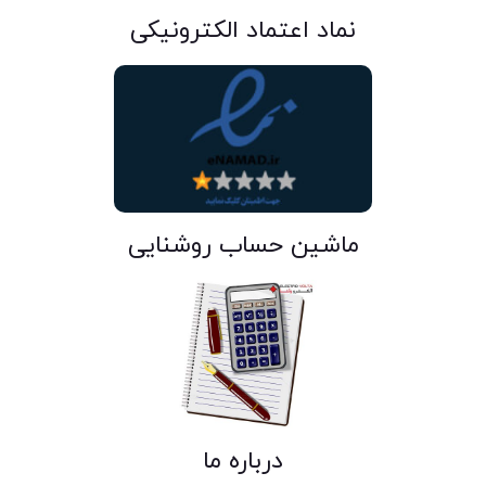
نماد اعتماد الکترونیکی
ماشین حساب روشنایی
درباره ما