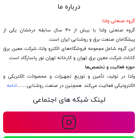
درباره ما
گروه صنعتی ولتا:
گروه صنعتی ولتا با بیش از ۴۰ سال سابقه درخشان یکی از
پیشگامان صنعت برق و روشنایی ایران است.
این گروه شامل مجموعه فروشگاه‌های الکترو ولتا، شرکت معین برق
کانادا، شرکت معین برق تهران و کارخانه تهران نور پاسارگاد است.
حوزه فعالیت و تخصص‌ها
ولتا در تولید، تأمین و توزیع تجهیزات و محصولات الکتریکی و
الکترونیکی فعالیت می‌کند. همچنین در صنعت روشنایی.
……
ادامه
لینک شبکه های اجتماعی