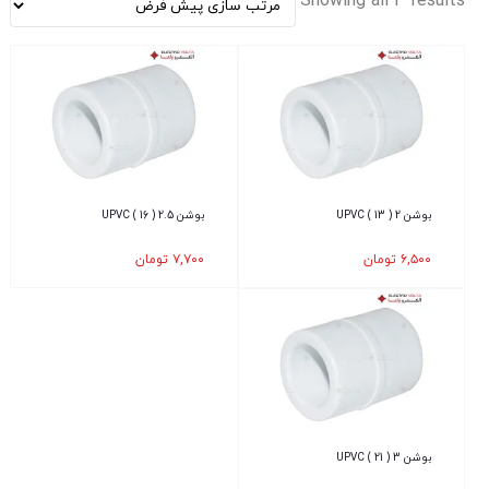
Showing all 3 results
بوشن 2 ( 13 ) UPVC
بوشن 2.5 ( 16 ) UPVC
۶,۵۰۰
تومان
۷,۷۰۰
تومان
بوشن 3 ( 21 ) UPVC