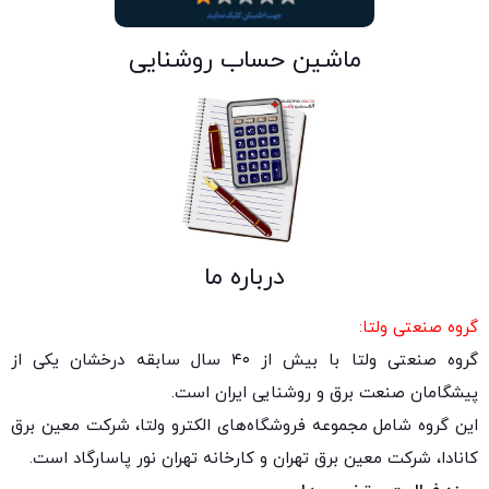
ماشین حساب روشنایی
درباره ما
گروه صنعتی ولتا:
گروه صنعتی ولتا با بیش از ۴۰ سال سابقه درخشان یکی از
پیشگامان صنعت برق و روشنایی ایران است.
این گروه شامل مجموعه فروشگاه‌های الکترو ولتا، شرکت معین برق
کانادا، شرکت معین برق تهران و کارخانه تهران نور پاسارگاد است.