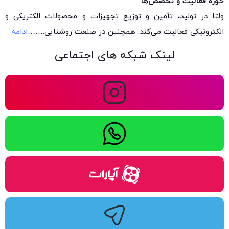
حوزه فعالیت و تخصص‌ها
ولتا در تولید، تأمین و توزیع تجهیزات و محصولات الکتریکی و
الکترونیکی فعالیت می‌کند. همچنین در صنعت روشنایی.
……
ادامه
لینک شبکه های اجتماعی