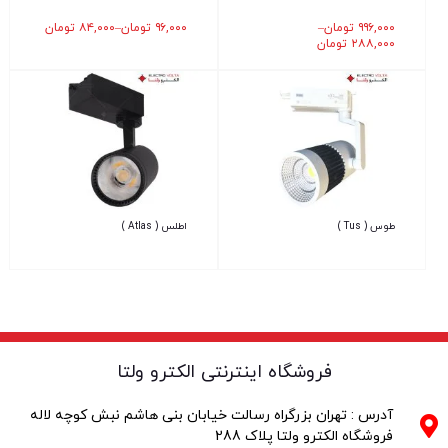
۹۹۶,۰۰۰
تومان
–
۹۶,۰۰۰
تومان
–
۸۴,۰۰۰
تومان
۲۸۸,۰۰۰
تومان
طوس ( Tus )
اطلس ( Atlas )
فروشگاه اینترنتی الکترو ولتا
آدرس : تهران بزرگراه رسالت خیابان بنی هاشم نبش کوچه لاله
فروشگاه الکترو ولتا پلاک 288