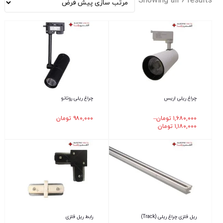
Showing all 6 results
چراغ ریلی اریس
چراغ ریلی روتانو
۱,۶۸۰,۰۰۰
تومان
–
۹۸۰,۰۰۰
تومان
۱,۱۸۰,۰۰۰
تومان
ریل فلزی چراغ ریلی (Track)
رابط ریل فلزی