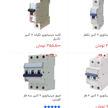
کلید مینیاتوری 6 آمپر تکفاز
کلید مینیاتوری لگراند 6 آمپر
تک‌پل
۳
تومان
۳۵۵,۵۰۰
تومان
کلید مینیاتوری 6 آمپر 2 فاز
فیوز مینیاتوری 6 آمپر سه فاز
گویس
۷
تومان