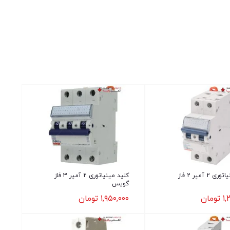
کلید مینیاتوری 2 آمپر 2 فاز
کلید مینیاتوری 2 آمپر 3 فاز
گویس
۱,
تومان
۱,۹۵۰,۰۰۰
تومان