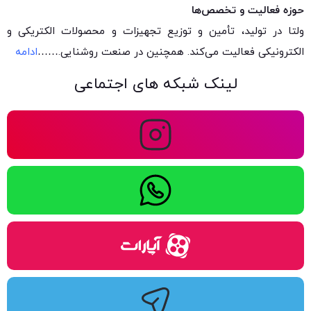
حوزه فعالیت و تخصص‌ها
ولتا در تولید، تأمین و توزیع تجهیزات و محصولات الکتریکی و
الکترونیکی فعالیت می‌کند. همچنین در صنعت روشنایی.
……
ادامه
لینک شبکه های اجتماعی