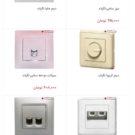
بیزر سالبی لگراند
دیمر مالیا لگراند
۹۹۵,۰۰۰
تومان
دیمر کریوا لگراند
سوکت دو خط سالبی لگراند
۴۰۸,۰۰۰
تومان