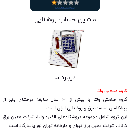
ماشین حساب روشنایی
درباره ما
گروه صنعتی ولتا:
گروه صنعتی ولتا با بیش از ۴۰ سال سابقه درخشان یکی از
پیشگامان صنعت برق و روشنایی ایران است.
این گروه شامل مجموعه فروشگاه‌های الکترو ولتا، شرکت معین برق
کانادا، شرکت معین برق تهران و کارخانه تهران نور پاسارگاد است.