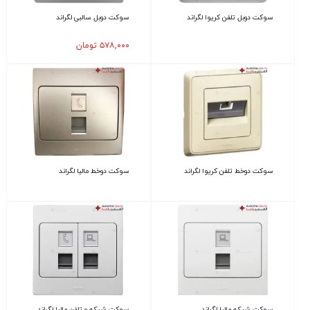
سوکت دوبل تلفن کریوا لگراند
سوکت دوبل سالبی لگراند
۵۷۸,۰۰۰
تومان
سوکت دوخط تلفن کریوا لگراند
سوکت دوخط مالیا لگراند
سوکت شبکه مالیا لگراند
سوکت شبکه و تلفن مالیا لگراند