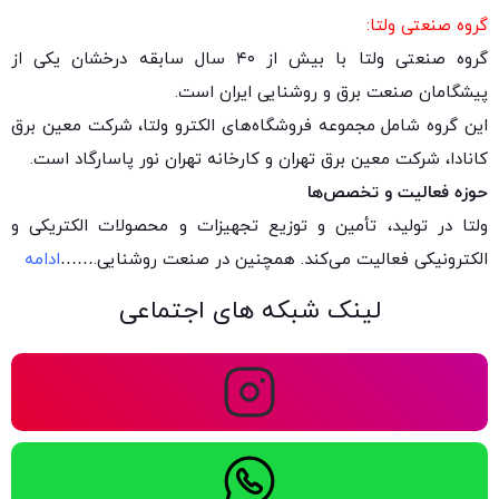
گروه صنعتی ولتا:
گروه صنعتی ولتا با بیش از ۴۰ سال سابقه درخشان یکی از
پیشگامان صنعت برق و روشنایی ایران است.
این گروه شامل مجموعه فروشگاه‌های الکترو ولتا، شرکت معین برق
کانادا، شرکت معین برق تهران و کارخانه تهران نور پاسارگاد است.
حوزه فعالیت و تخصص‌ها
ولتا در تولید، تأمین و توزیع تجهیزات و محصولات الکتریکی و
الکترونیکی فعالیت می‌کند. همچنین در صنعت روشنایی.
……
ادامه
لینک شبکه های اجتماعی