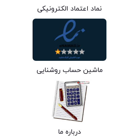
نماد اعتماد الکترونیکی
ماشین حساب روشنایی
درباره ما