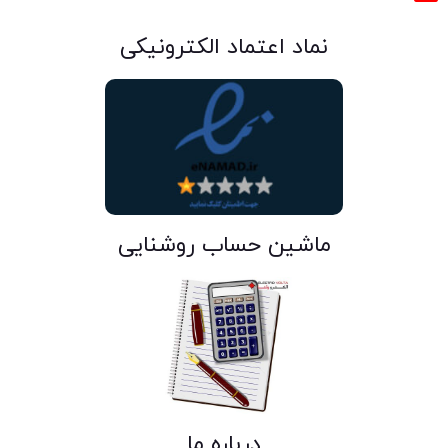
نماد اعتماد الکترونیکی
ماشین حساب روشنایی
درباره ما