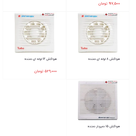
۹۱۷,۵۰۰
تومان
هواکش 8 لوله ای دمنده
هواکش 12 لوله ای دمنده
۵۲۹,۰۰۰
تومان
هواکش 15 دمپردار دمنده