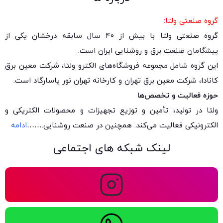
گروه صنعتی ولتا:
گروه صنعتی ولتا با بیش از ۴۰ سال سابقه درخشان یکی از
پیشگامان صنعت برق و روشنایی ایران است.
این گروه شامل مجموعه فروشگاه‌های الکترو ولتا، شرکت معین برق
کانادا، شرکت معین برق تهران و کارخانه تهران نور پاسارگاد است.
حوزه فعالیت و تخصص‌ها
ولتا در تولید، تأمین و توزیع تجهیزات و محصولات الکتریکی و
الکترونیکی فعالیت می‌کند. همچنین در صنعت روشنایی.
……
ادامه
لینک شبکه های اجتماعی