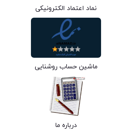
نماد اعتماد الکترونیکی
ماشین حساب روشنایی
درباره ما