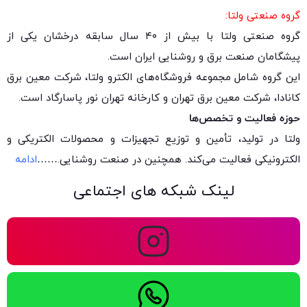
گروه صنعتی ولتا:
گروه صنعتی ولتا با بیش از ۴۰ سال سابقه درخشان یکی از
پیشگامان صنعت برق و روشنایی ایران است.
این گروه شامل مجموعه فروشگاه‌های الکترو ولتا، شرکت معین برق
کانادا، شرکت معین برق تهران و کارخانه تهران نور پاسارگاد است.
حوزه فعالیت و تخصص‌ها
ولتا در تولید، تأمین و توزیع تجهیزات و محصولات الکتریکی و
الکترونیکی فعالیت می‌کند. همچنین در صنعت روشنایی.
……
ادامه
لینک شبکه های اجتماعی