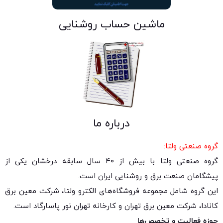
ماشین حساب روشنایی
درباره ما
گروه صنعتی ولتا:
گروه صنعتی ولتا با بیش از ۴۰ سال سابقه درخشان یکی از
پیشگامان صنعت برق و روشنایی ایران است.
این گروه شامل مجموعه فروشگاه‌های الکترو ولتا، شرکت معین برق
کانادا، شرکت معین برق تهران و کارخانه تهران نور پاسارگاد است.
حوزه فعالیت و تخصص‌ها