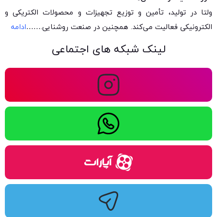
ولتا در تولید، تأمین و توزیع تجهیزات و محصولات الکتریکی و
الکترونیکی فعالیت می‌کند. همچنین در صنعت روشنایی.
……
ادامه
لینک شبکه های اجتماعی