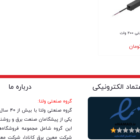
2 وات
ومان
عتماد الکترونیکی
درباره ما
گروه صنعتی ولتا:
گروه صنعتی 
یکی از پیشگامان صنعت برق و روشنا
این گروه شامل مجموعه فروشگاه‌های
شرکت معین برق کانادا، شرکت معی