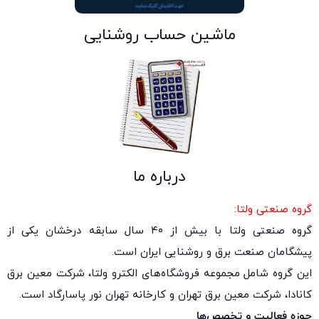
ماشین حساب روشنایی
درباره ما
گروه صنعتی ولتا:
گروه صنعتی ولتا با بیش از ۴۰ سال سابقه درخشان یکی از
پیشگامان صنعت برق و روشنایی ایران است.
این گروه شامل مجموعه فروشگاه‌های الکترو ولتا، شرکت معین برق
کانادا، شرکت معین برق تهران و کارخانه تهران نور پاسارگاد است.
حوزه فعالیت و تخصص‌ها