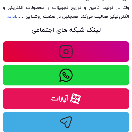
ولتا در تولید، تأمین و توزیع تجهیزات و محصولات الکتریکی و
الکترونیکی فعالیت می‌کند. همچنین در صنعت روشنایی.
……
ادامه
لینک شبکه های اجتماعی