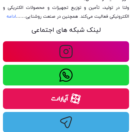
ولتا در تولید، تأمین و توزیع تجهیزات و محصولات الکتریکی و
الکترونیکی فعالیت می‌کند. همچنین در صنعت روشنایی.
……
ادامه
لینک شبکه های اجتماعی