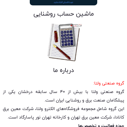
ماشین حساب روشنایی
درباره ما
گروه صنعتی ولتا:
گروه صنعتی ولتا با بیش از ۴۰ سال سابقه درخشان یکی از
پیشگامان صنعت برق و روشنایی ایران است.
این گروه شامل مجموعه فروشگاه‌های الکترو ولتا، شرکت معین برق
کانادا، شرکت معین برق تهران و کارخانه تهران نور پاسارگاد است.
حوزه فعالیت و تخصص‌ها