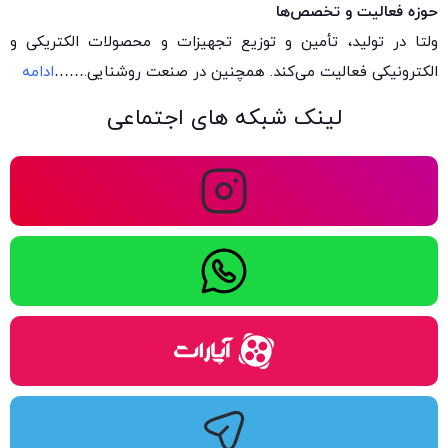
حوزه فعالیت و تخصص‌ها
ولتا در تولید، تأمین و توزیع تجهیزات و محصولات الکتریکی و
الکترونیکی فعالیت می‌کند. همچنین در صنعت روشنایی.
……
ادامه
لینک شبکه های اجتماعی