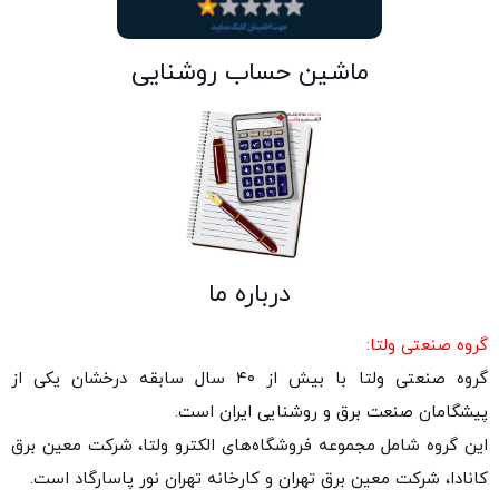
ماشین حساب روشنایی
درباره ما
گروه صنعتی ولتا:
گروه صنعتی ولتا با بیش از ۴۰ سال سابقه درخشان یکی از
پیشگامان صنعت برق و روشنایی ایران است.
این گروه شامل مجموعه فروشگاه‌های الکترو ولتا، شرکت معین برق
کانادا، شرکت معین برق تهران و کارخانه تهران نور پاسارگاد است.