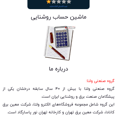
ماشین حساب روشنایی
درباره ما
گروه صنعتی ولتا:
گروه صنعتی ولتا با بیش از ۴۰ سال سابقه درخشان یکی از
پیشگامان صنعت برق و روشنایی ایران است.
این گروه شامل مجموعه فروشگاه‌های الکترو ولتا، شرکت معین برق
کانادا، شرکت معین برق تهران و کارخانه تهران نور پاسارگاد است.