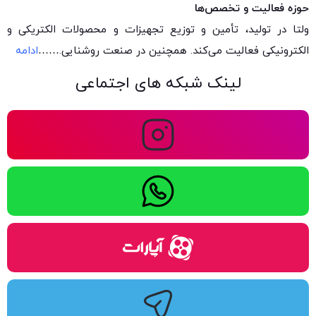
حوزه فعالیت و تخصص‌ها
ولتا در تولید، تأمین و توزیع تجهیزات و محصولات الکتریکی و
الکترونیکی فعالیت می‌کند. همچنین در صنعت روشنایی.
……
ادامه
لینک شبکه های اجتماعی