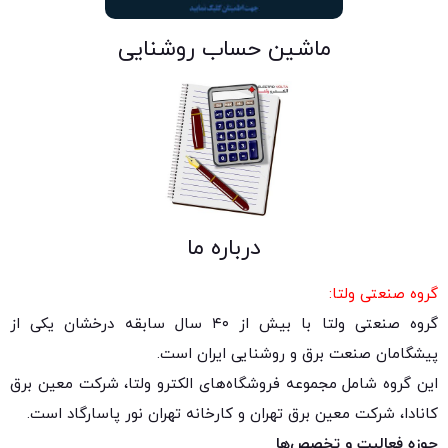
ماشین حساب روشنایی
درباره ما
گروه صنعتی ولتا:
گروه صنعتی ولتا با بیش از ۴۰ سال سابقه درخشان یکی از
پیشگامان صنعت برق و روشنایی ایران است.
این گروه شامل مجموعه فروشگاه‌های الکترو ولتا، شرکت معین برق
کانادا، شرکت معین برق تهران و کارخانه تهران نور پاسارگاد است.
حوزه فعالیت و تخصص‌ها