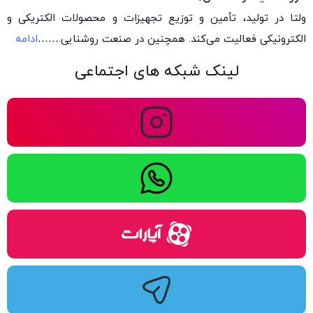
ولتا در تولید، تأمین و توزیع تجهیزات و محصولات الکتریکی و
الکترونیکی فعالیت می‌کند. همچنین در صنعت روشنایی.
……
ادامه
لینک شبکه های اجتماعی