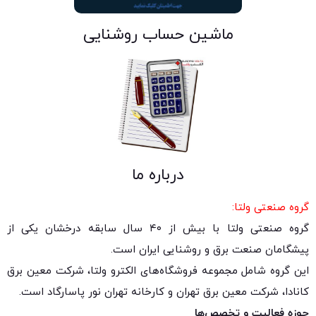
ماشین حساب روشنایی
درباره ما
گروه صنعتی ولتا:
گروه صنعتی ولتا با بیش از ۴۰ سال سابقه درخشان یکی از
پیشگامان صنعت برق و روشنایی ایران است.
این گروه شامل مجموعه فروشگاه‌های الکترو ولتا، شرکت معین برق
کانادا، شرکت معین برق تهران و کارخانه تهران نور پاسارگاد است.
حوزه فعالیت و تخصص‌ها