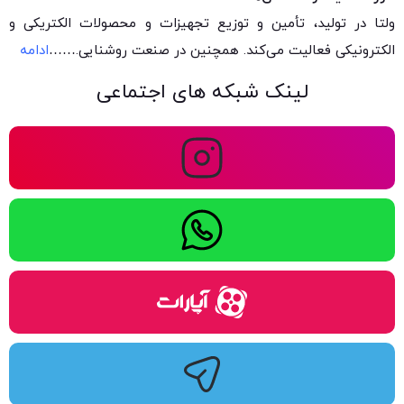
ولتا در تولید، تأمین و توزیع تجهیزات و محصولات الکتریکی و
الکترونیکی فعالیت می‌کند. همچنین در صنعت روشنایی.
……
ادامه
لینک شبکه های اجتماعی