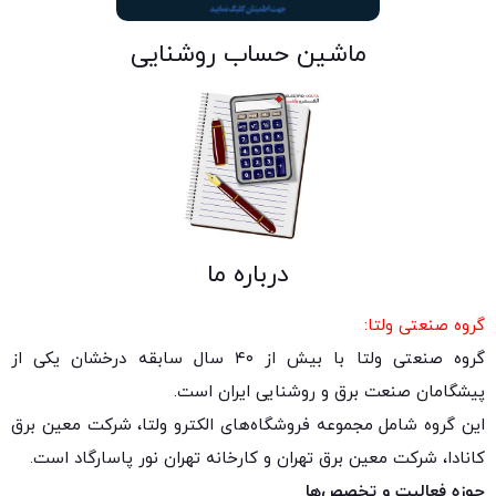
ماشین حساب روشنایی
درباره ما
گروه صنعتی ولتا:
گروه صنعتی ولتا با بیش از ۴۰ سال سابقه درخشان یکی از
پیشگامان صنعت برق و روشنایی ایران است.
این گروه شامل مجموعه فروشگاه‌های الکترو ولتا، شرکت معین برق
کانادا، شرکت معین برق تهران و کارخانه تهران نور پاسارگاد است.
حوزه فعالیت و تخصص‌ها