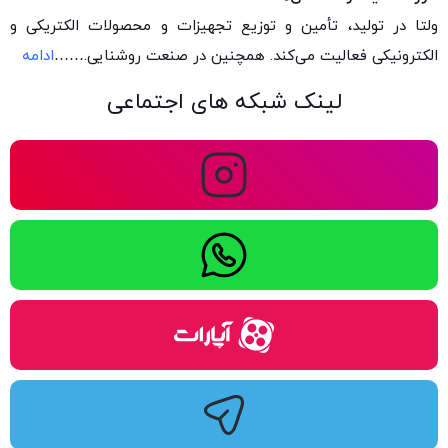
ولتا در تولید، تأمین و توزیع تجهیزات و محصولات الکتریکی و
الکترونیکی فعالیت می‌کند. همچنین در صنعت روشنایی.
……
ادامه
لینک شبکه های اجتماعی