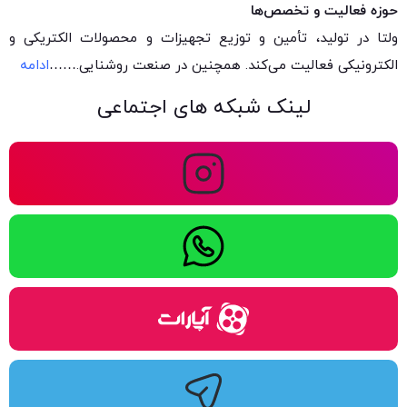
حوزه فعالیت و تخصص‌ها
ولتا در تولید، تأمین و توزیع تجهیزات و محصولات الکتریکی و
الکترونیکی فعالیت می‌کند. همچنین در صنعت روشنایی.
……
ادامه
لینک شبکه های اجتماعی