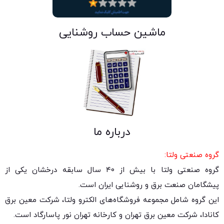
ماشین حساب روشنایی
درباره ما
گروه صنعتی ولتا:
گروه صنعتی ولتا با بیش از ۴۰ سال سابقه درخشان یکی از
پیشگامان صنعت برق و روشنایی ایران است.
این گروه شامل مجموعه فروشگاه‌های الکترو ولتا، شرکت معین برق
کانادا، شرکت معین برق تهران و کارخانه تهران نور پاسارگاد است.