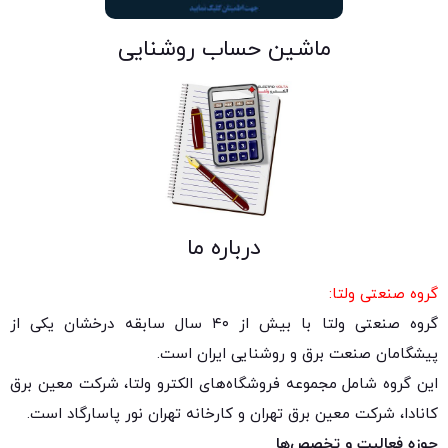
ماشین حساب روشنایی
درباره ما
گروه صنعتی ولتا:
گروه صنعتی ولتا با بیش از ۴۰ سال سابقه درخشان یکی از
پیشگامان صنعت برق و روشنایی ایران است.
این گروه شامل مجموعه فروشگاه‌های الکترو ولتا، شرکت معین برق
کانادا، شرکت معین برق تهران و کارخانه تهران نور پاسارگاد است.
حوزه فعالیت و تخصص‌ها