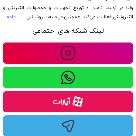
ولتا در تولید، تأمین و توزیع تجهیزات و محصولات الکتریکی و
الکترونیکی فعالیت می‌کند. همچنین در صنعت روشنایی.
……
ادامه
لینک شبکه های اجتماعی