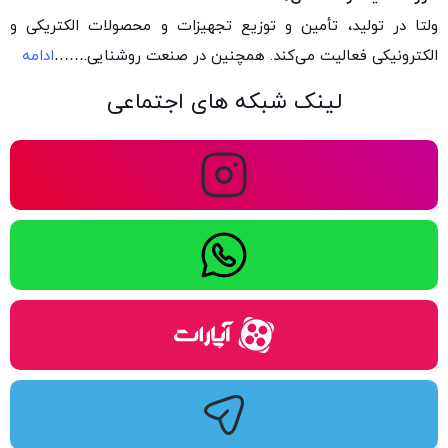
ولتا در تولید، تأمین و توزیع تجهیزات و محصولات الکتریکی و
الکترونیکی فعالیت می‌کند. همچنین در صنعت روشنایی.
……
ادامه
لینک شبکه های اجتماعی