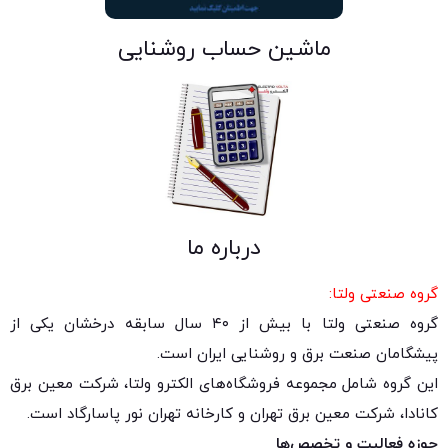
ماشین حساب روشنایی
درباره ما
گروه صنعتی ولتا:
گروه صنعتی ولتا با بیش از ۴۰ سال سابقه درخشان یکی از
پیشگامان صنعت برق و روشنایی ایران است.
این گروه شامل مجموعه فروشگاه‌های الکترو ولتا، شرکت معین برق
کانادا، شرکت معین برق تهران و کارخانه تهران نور پاسارگاد است.
حوزه فعالیت و تخصص‌ها