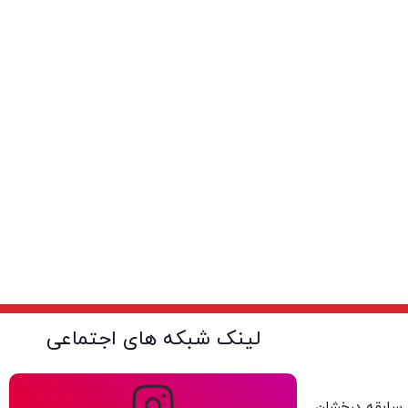
لینک شبکه های اجتماعی
ولتا با بیش از ۴۰ سال سابقه درخشان