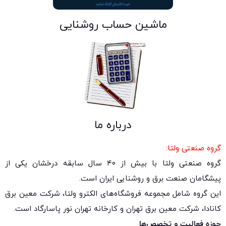
ماشین حساب روشنایی
درباره ما
گروه صنعتی ولتا:
گروه صنعتی ولتا با بیش از ۴۰ سال سابقه درخشان یکی از
پیشگامان صنعت برق و روشنایی ایران است.
این گروه شامل مجموعه فروشگاه‌های الکترو ولتا، شرکت معین برق
کانادا، شرکت معین برق تهران و کارخانه تهران نور پاسارگاد است.
حوزه فعالیت و تخصص‌ها