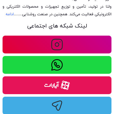
ولتا در تولید، تأمین و توزیع تجهیزات و محصولات الکتریکی و
الکترونیکی فعالیت می‌کند. همچنین در صنعت روشنایی.
……
ادامه
لینک شبکه های اجتماعی