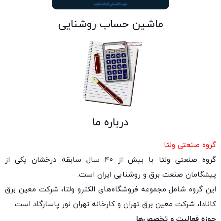
ماشین حساب روشنایی
درباره ما
گروه صنعتی ولتا:
گروه صنعتی ولتا با بیش از ۴۰ سال سابقه درخشان یکی از
پیشگامان صنعت برق و روشنایی ایران است.
این گروه شامل مجموعه فروشگاه‌های الکترو ولتا، شرکت معین برق
کانادا، شرکت معین برق تهران و کارخانه تهران نور پاسارگاد است.
حوزه فعالیت و تخصص‌ها