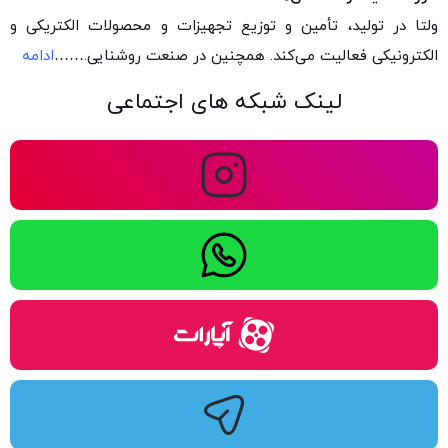
ولتا در تولید، تأمین و توزیع تجهیزات و محصولات الکتریکی و
الکترونیکی فعالیت می‌کند. همچنین در صنعت روشنایی.
……
ادامه
لینک شبکه های اجتماعی