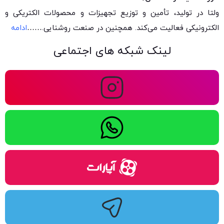
ولتا در تولید، تأمین و توزیع تجهیزات و محصولات الکتریکی و
الکترونیکی فعالیت می‌کند. همچنین در صنعت روشنایی.
……
ادامه
لینک شبکه های اجتماعی