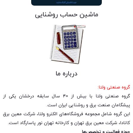
ماشین حساب روشنایی
درباره ما
گروه صنعتی ولتا:
گروه صنعتی ولتا با بیش از ۴۰ سال سابقه درخشان یکی از
پیشگامان صنعت برق و روشنایی ایران است.
این گروه شامل مجموعه فروشگاه‌های الکترو ولتا، شرکت معین برق
کانادا، شرکت معین برق تهران و کارخانه تهران نور پاسارگاد است.
حوزه فعالیت و تخصص‌ها