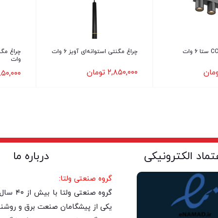
چراغ مگنتی استوانه‌ای آویز 6 وات
وات
مان
۲,۸۵۰,۰۰۰
تومان
۵۰,۰۰۰
عتماد الکترونیکی
درباره ما
گروه صنعتی ولتا:
گروه صنعتی 
یکی از پیشگامان صنعت برق و روشنا