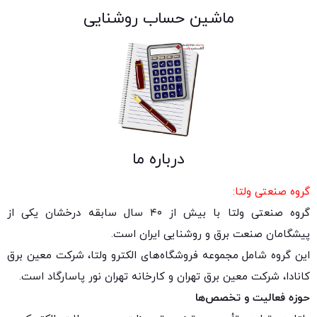
ماشین حساب روشنایی
درباره ما
گروه صنعتی ولتا:
گروه صنعتی ولتا با بیش از ۴۰ سال سابقه درخشان یکی از
پیشگامان صنعت برق و روشنایی ایران است.
این گروه شامل مجموعه فروشگاه‌های الکترو ولتا، شرکت معین برق
کانادا، شرکت معین برق تهران و کارخانه تهران نور پاسارگاد است.
حوزه فعالیت و تخصص‌ها