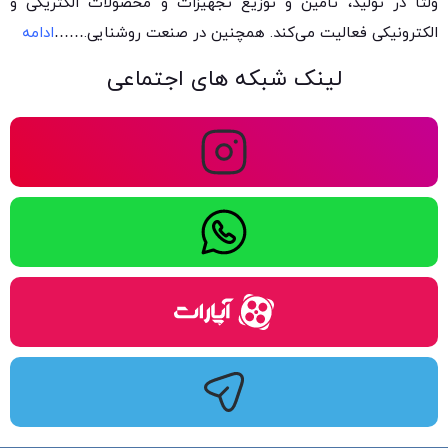
ولتا در تولید، تأمین و توزیع تجهیزات و محصولات الکتریکی و
الکترونیکی فعالیت می‌کند. همچنین در صنعت روشنایی.
……
ادامه
لینک شبکه های اجتماعی