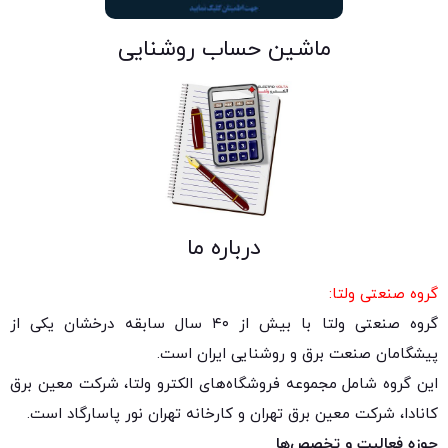
ماشین حساب روشنایی
درباره ما
گروه صنعتی ولتا:
گروه صنعتی ولتا با بیش از ۴۰ سال سابقه درخشان یکی از
پیشگامان صنعت برق و روشنایی ایران است.
این گروه شامل مجموعه فروشگاه‌های الکترو ولتا، شرکت معین برق
کانادا، شرکت معین برق تهران و کارخانه تهران نور پاسارگاد است.
حوزه فعالیت و تخصص‌ها