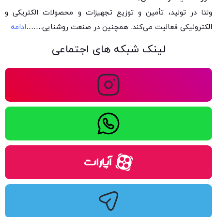
ولتا در تولید، تأمین و توزیع تجهیزات و محصولات الکتریکی و
الکترونیکی فعالیت می‌کند. همچنین در صنعت روشنایی.
……
ادامه
لینک شبکه های اجتماعی