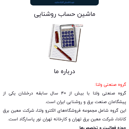
ماشین حساب روشنایی
درباره ما
گروه صنعتی ولتا:
گروه صنعتی ولتا با بیش از ۴۰ سال سابقه درخشان یکی از
پیشگامان صنعت برق و روشنایی ایران است.
این گروه شامل مجموعه فروشگاه‌های الکترو ولتا، شرکت معین برق
کانادا، شرکت معین برق تهران و کارخانه تهران نور پاسارگاد است.
حوزه فعالیت و تخصص‌ها