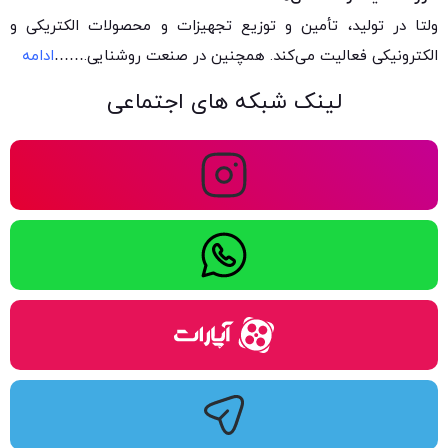
ولتا در تولید، تأمین و توزیع تجهیزات و محصولات الکتریکی و
الکترونیکی فعالیت می‌کند. همچنین در صنعت روشنایی.
……
ادامه
لینک شبکه های اجتماعی