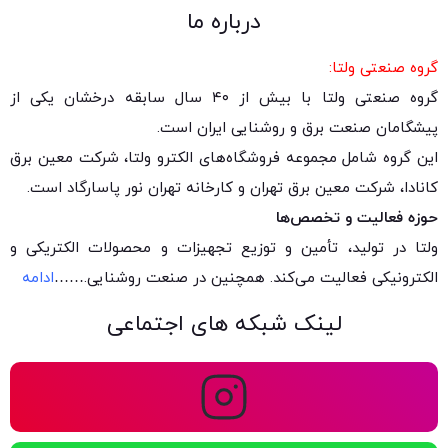
درباره ما
گروه صنعتی ولتا:
گروه صنعتی ولتا با بیش از ۴۰ سال سابقه درخشان یکی از
پیشگامان صنعت برق و روشنایی ایران است.
این گروه شامل مجموعه فروشگاه‌های الکترو ولتا، شرکت معین برق
کانادا، شرکت معین برق تهران و کارخانه تهران نور پاسارگاد است.
حوزه فعالیت و تخصص‌ها
ولتا در تولید، تأمین و توزیع تجهیزات و محصولات الکتریکی و
الکترونیکی فعالیت می‌کند. همچنین در صنعت روشنایی.
……
ادامه
لینک شبکه های اجتماعی