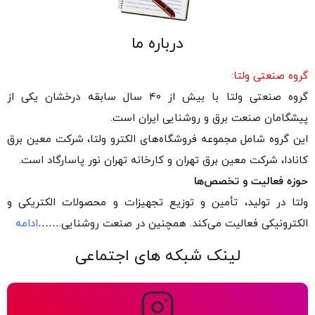
درباره ما
وه صنعتی ولتا:
گروه صنعتی ولتا با بیش از ۴۰ سال سابقه درخشان یکی از
شگامان صنعت برق و روشنایی ایران است.
ن گروه شامل مجموعه فروشگاه‌های الکترو ولتا، شرکت معین برق
نادا، شرکت معین برق تهران و کارخانه تهران نور پاسارگاد است.
زه فعالیت و تخصص‌ها
تا در تولید، تأمین و توزیع تجهیزات و محصولات الکتریکی و
کترونیکی فعالیت می‌کند. همچنین در صنعت روشنایی.
……
ادامه
لینک شبکه های اجتماعی