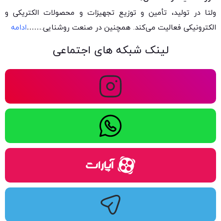
ولتا در تولید، تأمین و توزیع تجهیزات و محصولات الکتریکی و
الکترونیکی فعالیت می‌کند. همچنین در صنعت روشنایی.
……
ادامه
لینک شبکه های اجتماعی