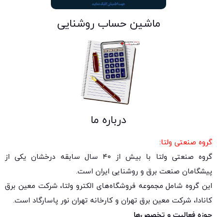
ماشین حساب روشنایی
درباره ما
گروه صنعتی ولتا:
گروه صنعتی ولتا با بیش از ۴۰ سال سابقه درخشان یکی از
پیشگامان صنعت برق و روشنایی ایران است.
این گروه شامل مجموعه فروشگاه‌های الکترو ولتا، شرکت معین برق
کانادا، شرکت معین برق تهران و کارخانه تهران نور پاسارگاد است.
حوزه فعالیت و تخصص‌ها