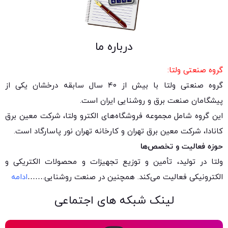
درباره ما
گروه صنعتی ولتا:
گروه صنعتی ولتا با بیش از ۴۰ سال سابقه درخشان یکی از
پیشگامان صنعت برق و روشنایی ایران است.
این گروه شامل مجموعه فروشگاه‌های الکترو ولتا، شرکت معین برق
کانادا، شرکت معین برق تهران و کارخانه تهران نور پاسارگاد است.
حوزه فعالیت و تخصص‌ها
ولتا در تولید، تأمین و توزیع تجهیزات و محصولات الکتریکی و
الکترونیکی فعالیت می‌کند. همچنین در صنعت روشنایی.
……
ادامه
لینک شبکه های اجتماعی