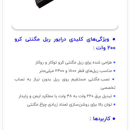
● ویژگی‌های کلیدی درایور ریل مگنتی کرو
200 وات :
●
طراحی شده برای ریل مگنتی کرو توکار و روکار
●
مناسب ریل‌های قطر ۱۸۰۰ و ۲۴۰۰ میلی‌متر
●
نصب مگنتی مستقیم روی ریل بدون نیاز به نصاب
تخصصی
●
تبدیل برق ۲۲۰ ولت به ۴۸ ولت با عملکرد ایمن و پایدار
●
توان بالا برای روشن‌سازی تعداد زیادی چراغ مگنتی
● کاربردها :