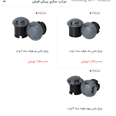
Showing all 3 results
چراغ دفنی یک طرفه سانا 1 وات
چراغ دفنی دو طرفه سانا 2 وات
۱,۷۸۰,۰۰۰
تومان
۱,۹۸۰,۰۰۰
تومان
چراغ دفنی چهار طرفه سانا 4 وات