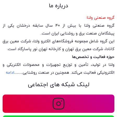
درباره ما
گروه صنعتی ولتا:
گروه صنعتی ولتا با بیش از ۴۰ سال سابقه درخشان یکی از
پیشگامان صنعت برق و روشنایی ایران است.
این گروه شامل مجموعه فروشگاه‌های الکترو ولتا، شرکت معین برق
کانادا، شرکت معین برق تهران و کارخانه تهران نور پاسارگاد است.
حوزه فعالیت و تخصص‌ها
ولتا در تولید، تأمین و توزیع تجهیزات و محصولات الکتریکی و
الکترونیکی فعالیت می‌کند. همچنین در صنعت روشنایی.
……
ادامه
لینک شبکه های اجتماعی