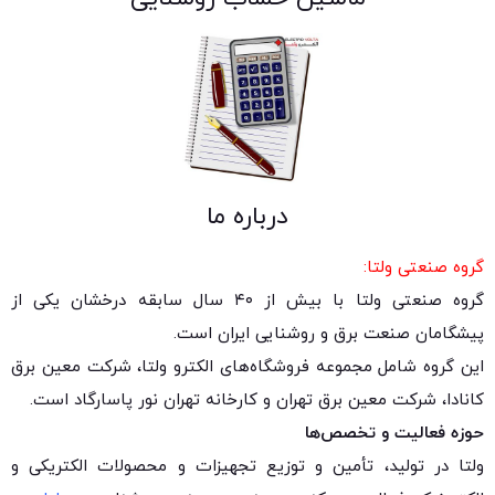
درباره ما
گروه صنعتی ولتا:
گروه صنعتی ولتا با بیش از ۴۰ سال سابقه درخشان یکی از
پیشگامان صنعت برق و روشنایی ایران است.
این گروه شامل مجموعه فروشگاه‌های الکترو ولتا، شرکت معین برق
کانادا، شرکت معین برق تهران و کارخانه تهران نور پاسارگاد است.
حوزه فعالیت و تخصص‌ها
ولتا در تولید، تأمین و توزیع تجهیزات و محصولات الکتریکی و