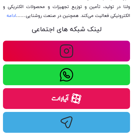
ولتا در تولید، تأمین و توزیع تجهیزات و محصولات الکتریکی و
الکترونیکی فعالیت می‌کند. همچنین در صنعت روشنایی.
……
ادامه
لینک شبکه های اجتماعی