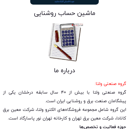
ماشین حساب روشنایی
درباره ما
گروه صنعتی ولتا:
گروه صنعتی ولتا با بیش از ۴۰ سال سابقه درخشان یکی از
پیشگامان صنعت برق و روشنایی ایران است.
این گروه شامل مجموعه فروشگاه‌های الکترو ولتا، شرکت معین برق
کانادا، شرکت معین برق تهران و کارخانه تهران نور پاسارگاد است.
حوزه فعالیت و تخصص‌ها