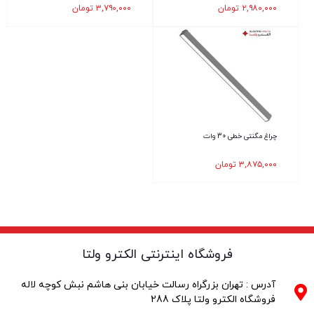
۲,۹۸۰,۰۰۰
تومان
۳,۷۹۰,۰۰۰
تومان
چراغ مگنتی خطی 30 وات
۳,۸۷۵,۰۰۰
تومان
فروشگاه اینترنتی الکترو ولتا
آدرس : تهران بزرگراه رسالت خیابان بنی هاشم نبش کوچه لاله
فروشگاه الکترو ولتا پلاک 288