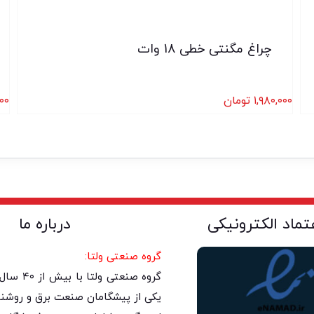
چراغ مگنتی خطی 18 وات
۱,۹۸۰,۰۰۰
تومان
۰۰
عتماد الکترونیکی
درباره ما
گروه صنعتی ولتا:
گروه صنعتی 
یکی از پیشگامان صنعت برق و روشنا