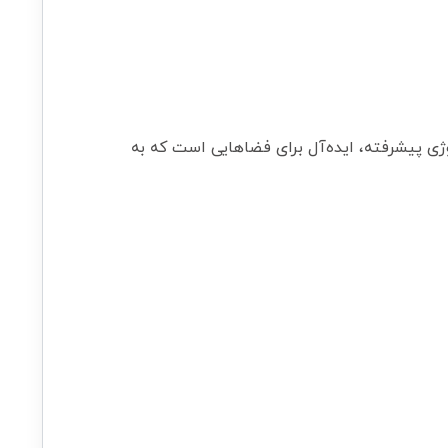
لوژی پیشرفته، ایده‌آل برای فضاهایی است که به