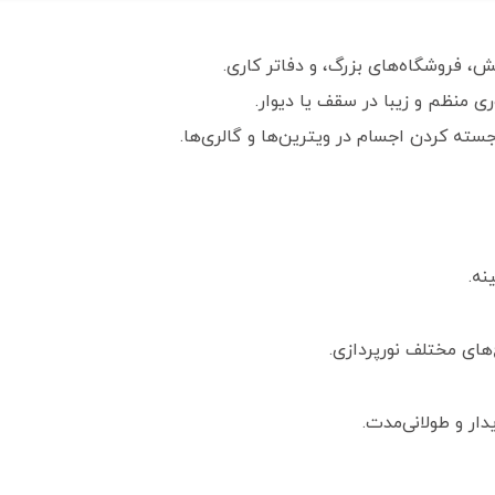
، فروشگاه‌های بزرگ، و دفاتر کاری.
ی منظم و زیبا در سقف یا دیوار.
جسته کردن اجسام در ویترین‌ها و گالری‌ها.
های مختلف نورپردازی.
دار و طولانی‌مدت.