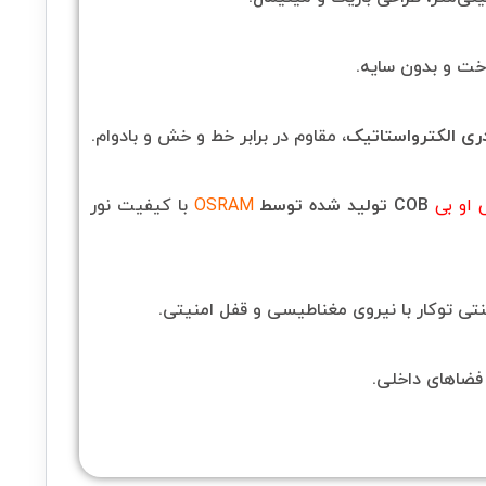
اخت و بدون سایه.
ی الکترواستاتیک
، مقاوم در برابر خط و خش و بادوام.
او بی
COB
تولید شده توسط
OSRAM
با کیفیت نور
تی توکار با نیروی مغناطیسی و قفل امنیتی.