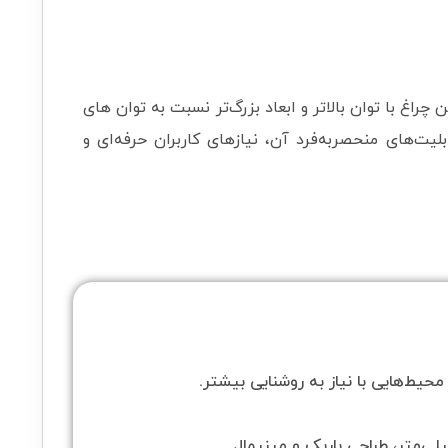
چراغ با توان بالاتر و ابعاد بزرگ‌تر نسبت به توان های
بلیت‌های منحصربه‌فرد آن، نیازهای کاربران حرفه‌ای و