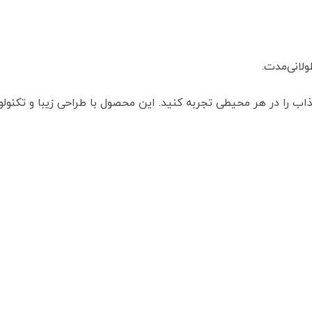
جذاب را در هر محیطی تجربه کنید. این محصول با طراحی زیبا و تکنو