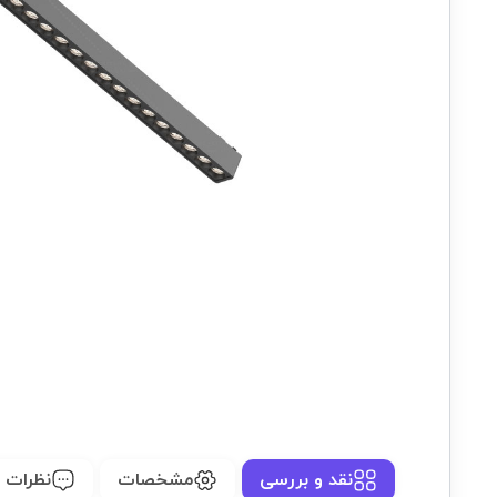
نقد و بررسی
مشخصات
نظرات (0)