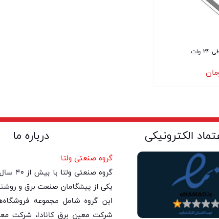
 وات
مان
عتماد الکترونیکی
درباره ما
گروه صنعتی ولتا:
گروه صنعتی 
یکی از پیشگامان صنعت برق و روشنا
این گروه شامل مجموعه فروشگاه‌های
شرکت معین برق کانادا، شرکت معی