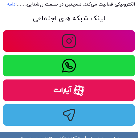
الکترونیکی فعالیت می‌کند. همچنین در صنعت روشنایی.
……
ادامه
لینک شبکه های اجتماعی