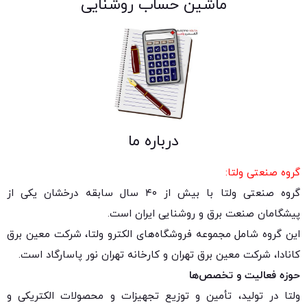
ماشین حساب روشنایی
درباره ما
گروه صنعتی ولتا:
گروه صنعتی ولتا با بیش از ۴۰ سال سابقه درخشان یکی از
پیشگامان صنعت برق و روشنایی ایران است.
این گروه شامل مجموعه فروشگاه‌های الکترو ولتا، شرکت معین برق
کانادا، شرکت معین برق تهران و کارخانه تهران نور پاسارگاد است.
حوزه فعالیت و تخصص‌ها
ولتا در تولید، تأمین و توزیع تجهیزات و محصولات الکتریکی و