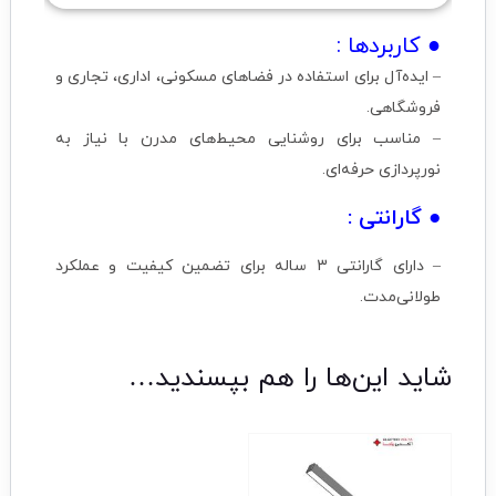
● کاربردها :
– ایده‌آل برای استفاده در فضاهای مسکونی، اداری، تجاری و
فروشگاهی.
– مناسب برای روشنایی محیط‌های مدرن با نیاز به
نورپردازی حرفه‌ای.
● گارانتی :
– دارای گارانتی 3 ساله برای تضمین کیفیت و عملکرد
طولانی‌مدت.
شاید این‌ها را هم بپسندید…