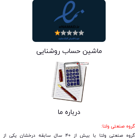
ماشین حساب روشنایی
درباره ما
گروه صنعتی ولتا:
گروه صنعتی ولتا با بیش از ۴۰ سال سابقه درخشان یکی از