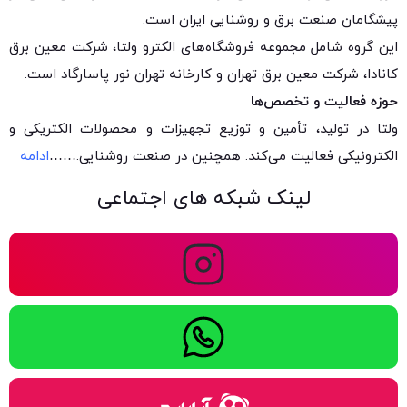
پیشگامان صنعت برق و روشنایی ایران است.
این گروه شامل مجموعه فروشگاه‌های الکترو ولتا، شرکت معین برق
کانادا، شرکت معین برق تهران و کارخانه تهران نور پاسارگاد است.
حوزه فعالیت و تخصص‌ها
ولتا در تولید، تأمین و توزیع تجهیزات و محصولات الکتریکی و
الکترونیکی فعالیت می‌کند. همچنین در صنعت روشنایی.
……
ادامه
لینک شبکه های اجتماعی