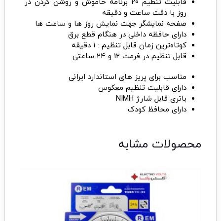
قابلیت تنظیم 20 برنامه خاموش و روشن کردن در
روز با دقت ساعت و دقیقه
صفحه نمایشگر جهت نمایش روز ها و ساعت ها
دارای حافظه داخلی در هنگام قطع برق
کوتاه‌ترین زمان قابل تنظیم : 1 دقیقه
قابل تنظیم در فرمت 12 و 24 ساعتی
مناسب برای پریز های استاندارد ایرانی
دارای قابلیت تنظیم معکوس
باتری قابل شارژ NIMH
دارای محافظ کودک
محصولات مشابه