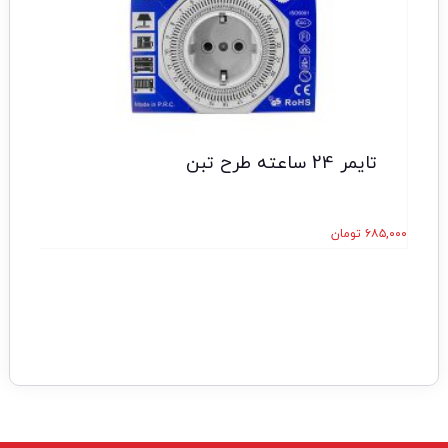
تایمر 24 ساعته طرح تبن
۶۸۵,۰۰۰
تومان