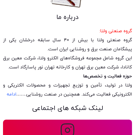
درباره ما
گروه صنعتی ولتا:
گروه صنعتی ولتا با بیش از ۴۰ سال سابقه درخشان یکی از
پیشگامان صنعت برق و روشنایی ایران است.
این گروه شامل مجموعه فروشگاه‌های الکترو ولتا، شرکت معین برق
کانادا، شرکت معین برق تهران و کارخانه تهران نور پاسارگاد است.
حوزه فعالیت و تخصص‌ها
ولتا در تولید، تأمین و توزیع تجهیزات و محصولات الکتریکی و
الکترونیکی فعالیت می‌کند. همچنین در صنعت روشنایی.
……
ادامه
لینک شبکه های اجتماعی