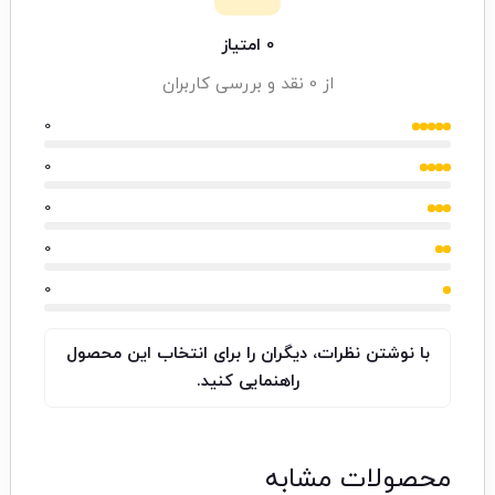
0 امتیاز
از 0 نقد و بررسی کاربران
0
0
0
0
0
با نوشتن نظرات، دیگران را برای انتخاب این محصول
راهنمایی کنید.
محصولات مشابه