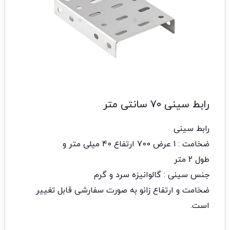
رابط سینی 70 سانتی متر
رابط سینی
ضخامت : 1 عرض 700 ارتفاع 40 میلی متر و
طول 2 متر
جنس سینی : گالوانیزه سرد و گرم
ضخامت و ارتفاع زانو به صورت سفارشی قابل تغییر
است.