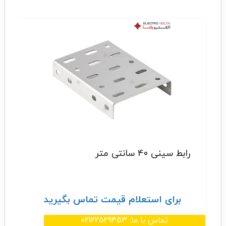
رابط سینی 40 سانتی متر
برای استعلام قیمت تماس بگیرید
تماس با ما: 02122529453