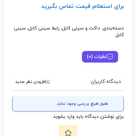
برای استعلام قیمت تماس بگیرید
تماس با ما: 02122529453
دسته‌بندی:
داکت و سینی کابل
,
رابط سینی کابل
,
سینی
کابل
نظرات (0)
دیدگاه کاربران
افزودن نظر جدید
هنوز هیچ بررسی وجود ندارد.
برای نوشتن دیدگاه باید
وارد بشوید
.