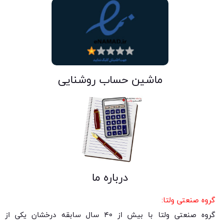
ماشین حساب روشنایی
درباره ما
گروه صنعتی ولتا:
گروه صنعتی ولتا با بیش از ۴۰ سال سابقه درخشان یکی از