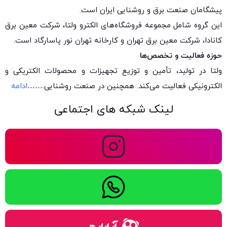
پیشگامان صنعت برق و روشنایی ایران است.
این گروه شامل مجموعه فروشگاه‌های الکترو ولتا، شرکت معین برق
کانادا، شرکت معین برق تهران و کارخانه تهران نور پاسارگاد است.
حوزه فعالیت و تخصص‌ها
ولتا در تولید، تأمین و توزیع تجهیزات و محصولات الکتریکی و
الکترونیکی فعالیت می‌کند. همچنین در صنعت روشنایی.
……
ادامه
لینک شبکه های اجتماعی