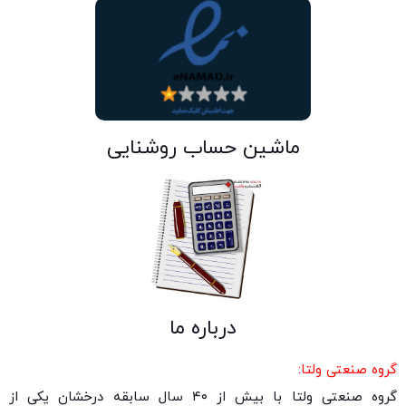
ماشین حساب روشنایی
درباره ما
گروه صنعتی ولتا:
گروه صنعتی ولتا با بیش از ۴۰ سال سابقه درخشان یکی از