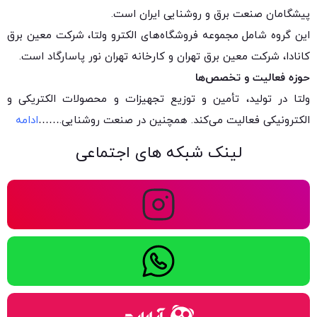
پیشگامان صنعت برق و روشنایی ایران است.
این گروه شامل مجموعه فروشگاه‌های الکترو ولتا، شرکت معین برق
کانادا، شرکت معین برق تهران و کارخانه تهران نور پاسارگاد است.
حوزه فعالیت و تخصص‌ها
ولتا در تولید، تأمین و توزیع تجهیزات و محصولات الکتریکی و
الکترونیکی فعالیت می‌کند. همچنین در صنعت روشنایی.
……
ادامه
لینک شبکه های اجتماعی